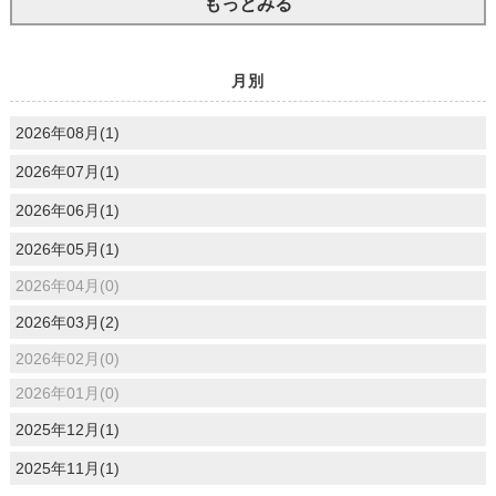
もっとみる
月別
2026年08月(1)
2026年07月(1)
2026年06月(1)
2026年05月(1)
2026年04月(0)
2026年03月(2)
2026年02月(0)
2026年01月(0)
2025年12月(1)
2025年11月(1)