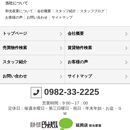
当社について
和光産業について
会社概要
スタッフ紹介
スタッフブログ
お客様の声
お問い合わせ
サイトマップ
トップページ
会社概要
売買物件検索
賃貸物件検索
スタッフ紹介
お客様の声
お問い合わせ
サイトマップ
0982-33-2225
営業時間：9:00～17：00
定休日：毎週水曜日・第三日曜日・祝日・年末年始・お盆・Ｇ
Ｗ