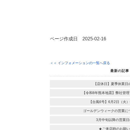
ページ作成日 2025-02-16
＜＜ インフォメーションの一覧へ戻る
最新の記事
【店休日】夏季休業日
【令和8年熊本地震】弊社管理
【台風6号】6月2日（火
ゴールデンウィークの営業に
3月中旬以降の営業日
★ご来店時のお願い