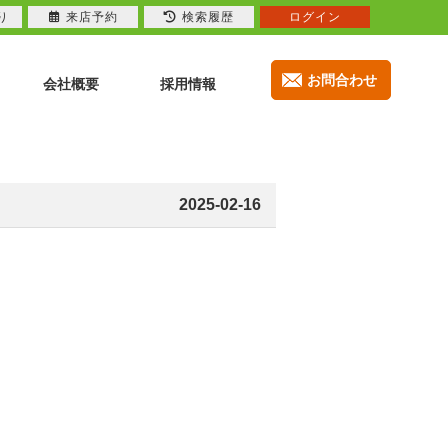
り
来店予約
検索履歴
ログイン
お問合わせ
会社概要
採用情報
2025-02-16