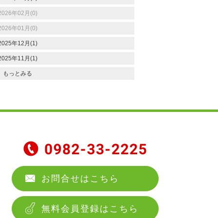
2026年02月(0)
2026年01月(0)
2025年12月(1)
2025年11月(1)
もっとみる
お問合せはこちら
無料会員登録はこちら