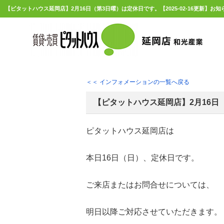
＜＜ インフォメーションの一覧へ戻る
【ピタットハウス延岡店】2月16日
ピタットハウス延岡店は
本日16日（日）、定休日です。
ご来店またはお問合せについては、
明日以降ご対応させていただきます。