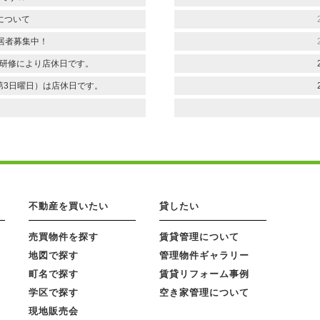
について
入居者募集中！
)は研修により店休日です。
第3日曜日）は店休日です。
不動産を買いたい
貸したい
売買物件を探す
賃貸管理について
地図で探す
管理物件ギャラリー
町名で探す
賃貸リフォーム事例
学区で探す
空き家管理について
現地販売会