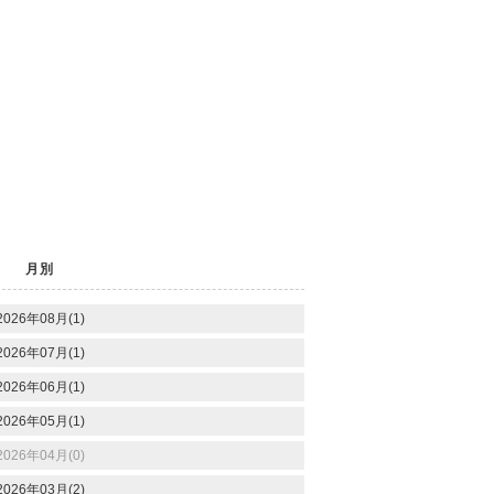
月別
2026年08月(1)
2026年07月(1)
2026年06月(1)
2026年05月(1)
2026年04月(0)
2026年03月(2)