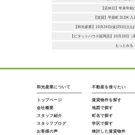
【店休日】年末年始
【賃貸】平原町 2LDK 
【和光産業】10月24日(金)25日(土
【ピタットハウス延岡店】10月19日（
もっとみる
和光産業について
不動産を借りたい
トップページ
賃貸物件を探す
会社概要
地図で探す
スタッフ紹介
町名で探す
スタッフブログ
学区で探す
お客様の声
検討した賃貸物件