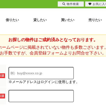
物件検索
お気に入
借りたい
貸したい
買いたい
売りたい
お探しの物件はご成約済みとなっております。
ホームページに掲載されていない物件も多数ございます
お手数ですが、会員登録フォームよりお問合せ下さい
必須
※メールアドレスはログインに使用します。
必須