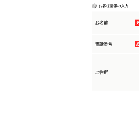
お客様情報の入力
お名前
電話番号
ご住所