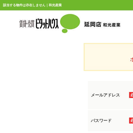
該当する物件は存在しません｜和光産業
メールアドレス
パスワード