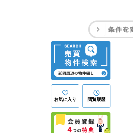
お気に入り
閲覧履歴