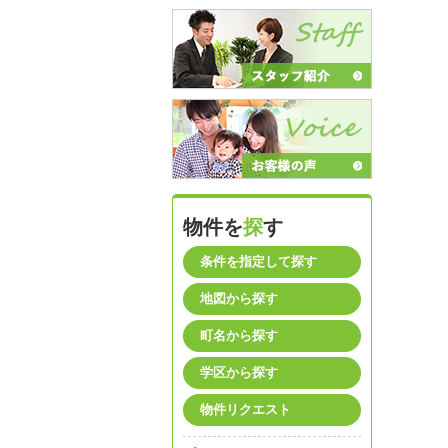
物件を
探
す
条件を指定して探す
地図から探す
町名から探す
学区から探す
物件リクエスト