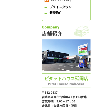
プライスダウン
新着物件
ピタットハウス延岡店
〒882-0837
宮崎県延岡市古城町4丁目113番地
営業時間：9:00～17：00
定休日：毎週水曜日・祝日