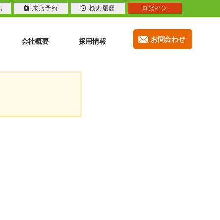
り
来店予約
検索履歴
ログイン
お問合わせ
会社概要
採用情報
。
。