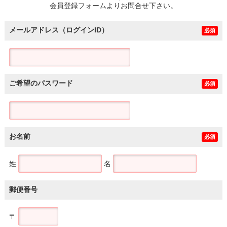
会員登録フォームよりお問合せ下さい。
メールアドレス（ログインID）
必須
ご希望のパスワード
必須
お名前
必須
姓
名
郵便番号
〒