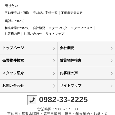
売りたい
不動産売却・買取
売却成功実績一覧
不動産売却査定
当社について
和光産業について
会社概要
スタッフ紹介
スタッフブログ
お客様の声
お問い合わせ
サイトマップ
トップページ
会社概要
売買物件検索
賃貸物件検索
スタッフ紹介
お客様の声
お問い合わせ
サイトマップ
0982-33-2225
営業時間：9:00～17：00
定休日：毎週水曜日・第三日曜日・祝日・年末年始・お盆・Ｇ