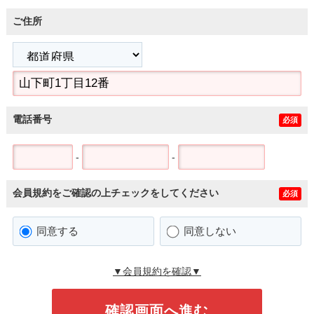
ご住所
電話番号
必須
-
-
会員規約をご確認の上チェックをしてください
必須
同意する
同意しない
▼会員規約を確認▼