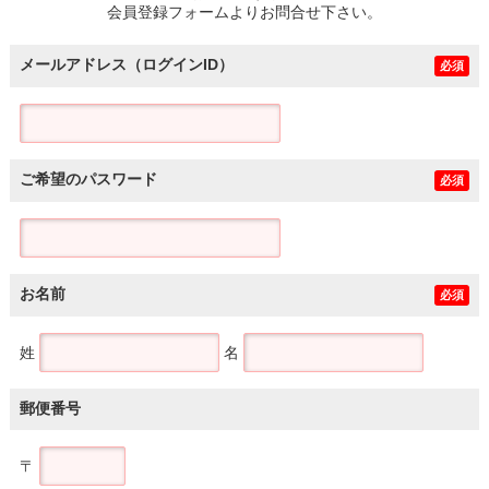
会員登録フォームよりお問合せ下さい。
メールアドレス（ログインID）
必須
ご希望のパスワード
必須
お名前
必須
姓
名
郵便番号
〒