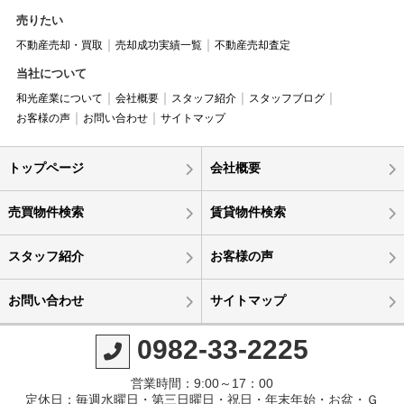
売りたい
不動産売却・買取
売却成功実績一覧
不動産売却査定
当社について
和光産業について
会社概要
スタッフ紹介
スタッフブログ
お客様の声
お問い合わせ
サイトマップ
トップページ
会社概要
売買物件検索
賃貸物件検索
スタッフ紹介
お客様の声
お問い合わせ
サイトマップ
0982-33-2225
営業時間：9:00～17：00
定休日：毎週水曜日・第三日曜日・祝日・年末年始・お盆・Ｇ