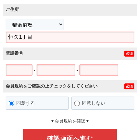
ご住所
電話番号
必須
-
-
会員規約をご確認の上チェックをしてください
必須
同意する
同意しない
▼会員規約を確認▼