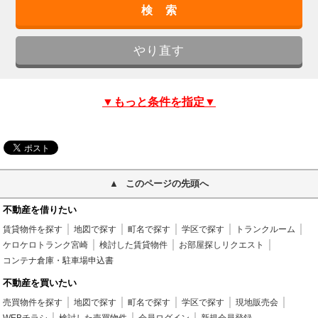
▼もっと条件を指定▼
このページの先頭へ
不動産を借りたい
賃貸物件を探す
地図で探す
町名で探す
学区で探す
トランクルーム
ケロケロトランク宮崎
検討した賃貸物件
お部屋探しリクエスト
コンテナ倉庫・駐車場申込書
不動産を買いたい
売買物件を探す
地図で探す
町名で探す
学区で探す
現地販売会