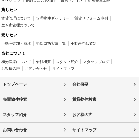
WEBチラシ
検討した売買物件
会員ログイン
新規会員登録
貸したい
賃貸管理について
管理物件ギャラリー
賃貸リフォーム事例
空き家管理について
売りたい
不動産売却・買取
売却成功実績一覧
不動産売却査定
当社について
和光産業について
会社概要
スタッフ紹介
スタッフブログ
お客様の声
お問い合わせ
サイトマップ
トップページ
会社概要
売買物件検索
賃貸物件検索
スタッフ紹介
お客様の声
お問い合わせ
サイトマップ