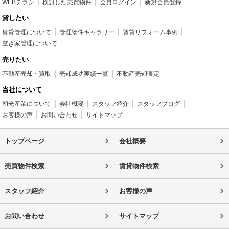
WEBチラシ
検討した売買物件
会員ログイン
新規会員登録
貸したい
賃貸管理について
管理物件ギャラリー
賃貸リフォーム事例
空き家管理について
売りたい
不動産売却・買取
売却成功実績一覧
不動産売却査定
当社について
和光産業について
会社概要
スタッフ紹介
スタッフブログ
お客様の声
お問い合わせ
サイトマップ
トップページ
会社概要
売買物件検索
賃貸物件検索
スタッフ紹介
お客様の声
お問い合わせ
サイトマップ