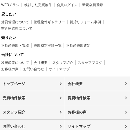
WEBチラシ
検討した売買物件
会員ログイン
新規会員登録
貸したい
賃貸管理について
管理物件ギャラリー
賃貸リフォーム事例
空き家管理について
売りたい
不動産売却・買取
売却成功実績一覧
不動産売却査定
当社について
和光産業について
会社概要
スタッフ紹介
スタッフブログ
お客様の声
お問い合わせ
サイトマップ
トップページ
会社概要
売買物件検索
賃貸物件検索
スタッフ紹介
お客様の声
お問い合わせ
サイトマップ