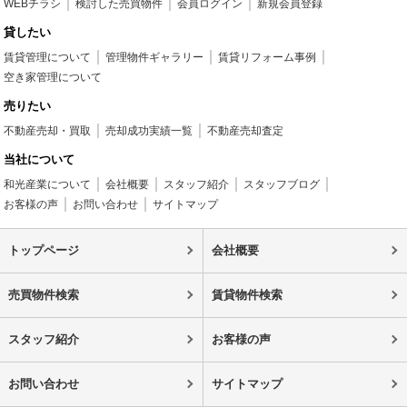
WEBチラシ
検討した売買物件
会員ログイン
新規会員登録
貸したい
賃貸管理について
管理物件ギャラリー
賃貸リフォーム事例
空き家管理について
売りたい
不動産売却・買取
売却成功実績一覧
不動産売却査定
当社について
和光産業について
会社概要
スタッフ紹介
スタッフブログ
お客様の声
お問い合わせ
サイトマップ
トップページ
会社概要
売買物件検索
賃貸物件検索
スタッフ紹介
お客様の声
お問い合わせ
サイトマップ