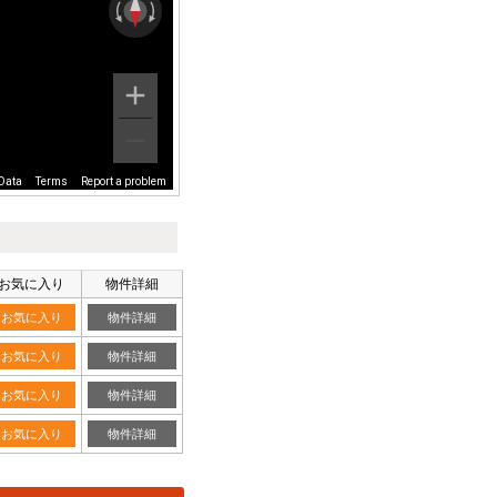
Data
Terms
Report a problem
お気に入り
物件詳細
お気に入り
物件詳細
お気に入り
物件詳細
お気に入り
物件詳細
お気に入り
物件詳細