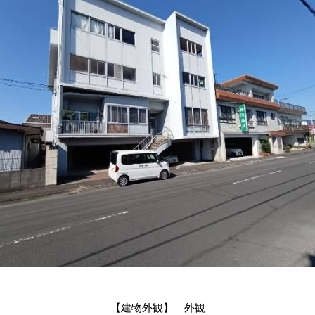
【建物外観】 外観