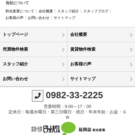
当社について
和光産業について
会社概要
スタッフ紹介
スタッフブログ
お客様の声
お問い合わせ
サイトマップ
トップページ
会社概要
売買物件検索
賃貸物件検索
スタッフ紹介
お客様の声
お問い合わせ
サイトマップ
0982-33-2225
営業時間：9:00～17：00
定休日：毎週水曜日・第三日曜日・祝日・年末年始・お盆・Ｇ
Ｗ