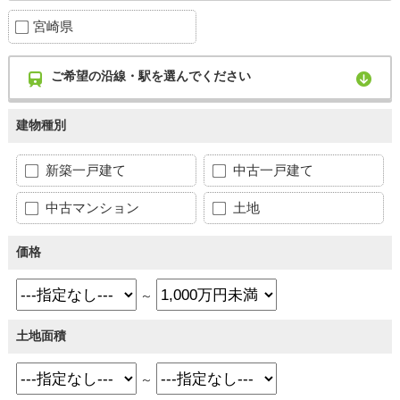
宮崎県
ご希望の沿線・駅を選んでください
建物種別
新築一戸建て
中古一戸建て
中古マンション
土地
価格
～
土地面積
～