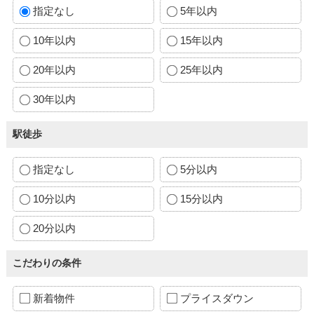
指定なし
5年以内
10年以内
15年以内
20年以内
25年以内
30年以内
駅徒歩
指定なし
5分以内
10分以内
15分以内
20分以内
こだわりの条件
新着物件
プライスダウン