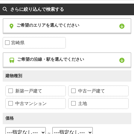
さらに絞り込んで検索する
ご希望のエリアを選んでください
宮崎県
ご希望の沿線・駅を選んでください
建物種別
新築一戸建て
中古一戸建て
中古マンション
土地
価格
～