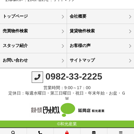
トップページ
会社概要
売買物件検索
賃貸物件検索
スタッフ紹介
お客様の声
お問い合わせ
サイトマップ
0982-33-2225
営業時間：9:00～17：00
定休日：毎週水曜日・第三日曜日・祝日・年末年始・お盆・Ｇ
Ｗ
©和光産業