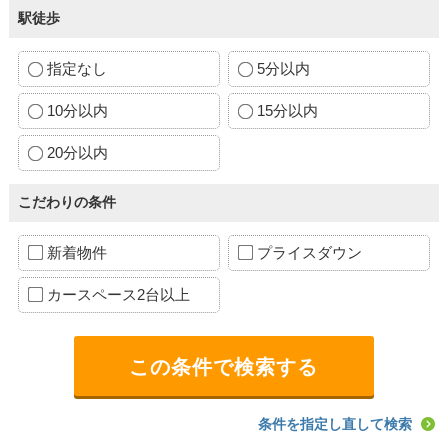
駅徒歩
指定なし
5分以内
10分以内
15分以内
20分以内
こだわりの条件
新着物件
プライスダウン
カースペース2台以上
条件を指定し直して検索