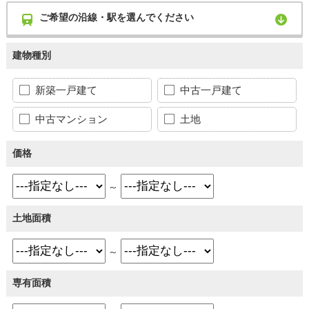
ご希望の沿線・駅を選んでください
建物種別
新築一戸建て
中古一戸建て
中古マンション
土地
価格
～
土地面積
～
専有面積