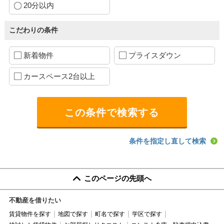
20分以内
こだわりの条件
新着物件
プライスダウン
カースペース2台以上
条件を指定し直して検索
このページの先頭へ
不動産を借りたい
賃貸物件を探す
地図で探す
町名で探す
学区で探す