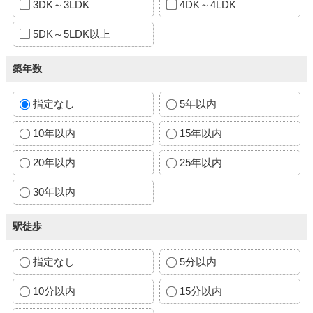
3DK～3LDK
4DK～4LDK
5DK～5LDK以上
築年数
指定なし
5年以内
10年以内
15年以内
20年以内
25年以内
30年以内
駅徒歩
指定なし
5分以内
10分以内
15分以内