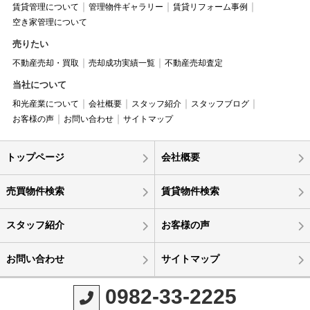
賃貸管理について
管理物件ギャラリー
賃貸リフォーム事例
空き家管理について
売りたい
不動産売却・買取
売却成功実績一覧
不動産売却査定
当社について
和光産業について
会社概要
スタッフ紹介
スタッフブログ
お客様の声
お問い合わせ
サイトマップ
トップページ
会社概要
売買物件検索
賃貸物件検索
スタッフ紹介
お客様の声
お問い合わせ
サイトマップ
0982-33-2225