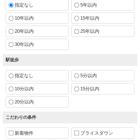
指定なし
5年以内
10年以内
15年以内
20年以内
25年以内
30年以内
駅徒歩
指定なし
5分以内
10分以内
15分以内
20分以内
こだわりの条件
新着物件
プライスダウン