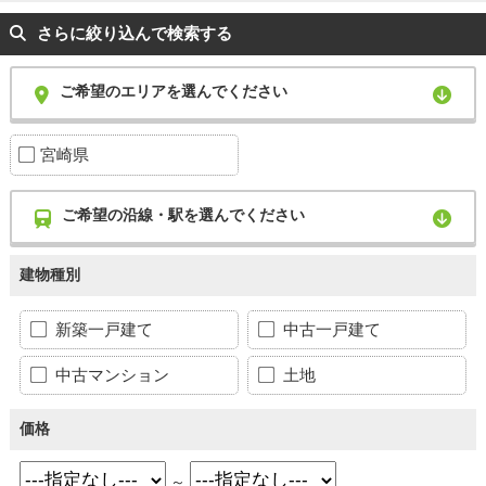
さらに絞り込んで検索する
ご希望のエリアを選んでください
宮崎県
ご希望の沿線・駅を選んでください
建物種別
新築一戸建て
中古一戸建て
中古マンション
土地
価格
～