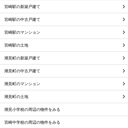
宮崎駅の新築戸建て
宮崎駅の中古戸建て
宮崎駅のマンション
宮崎駅の土地
潮見町の新築戸建て
潮見町の中古戸建て
潮見町のマンション
潮見町の土地
潮見小学校の周辺の物件をみる
宮崎中学校の周辺の物件をみる