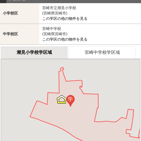
宮崎市立潮見小学校
小学校区
(宮崎県宮崎市)
この学区の他の物件を見る
宮崎中学校
中学校区
(宮崎県宮崎市)
この学区の他の物件を見る
潮見小学校学区域
宮崎中学校学区域
学