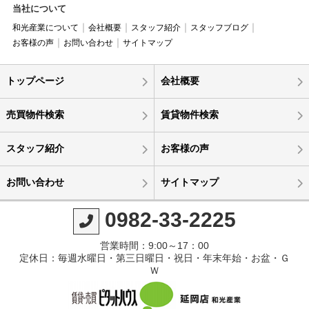
当社について
和光産業について
会社概要
スタッフ紹介
スタッフブログ
お客様の声
お問い合わせ
サイトマップ
トップページ
会社概要
売買物件検索
賃貸物件検索
スタッフ紹介
お客様の声
お問い合わせ
サイトマップ
0982-33-2225
営業時間：9:00～17：00
定休日：毎週水曜日・第三日曜日・祝日・年末年始・お盆・Ｇ
Ｗ