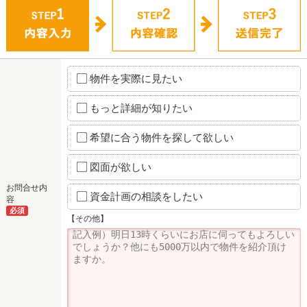
物件を実際に見たい
もっと詳細が知りたい
希望に合う物件を探して欲しい
図面が欲しい
お問合せ内
資金計画の相談をしたい
容
必須
【その他】