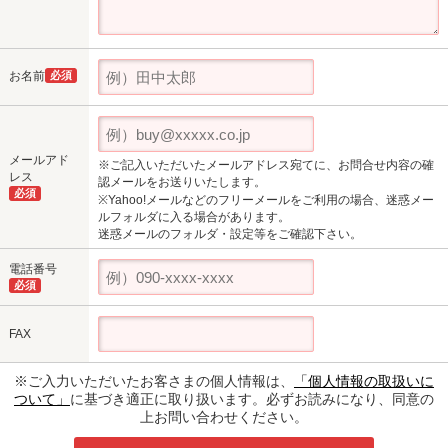
お名前
必須
メールアド
※ご記入いただいたメールアドレス宛てに、お問合せ内容の確
レス
認メールをお送りいたします。
必須
※Yahoo!メールなどのフリーメールをご利用の場合、迷惑メー
ルフォルダに入る場合があります。
迷惑メールのフォルダ・設定等をご確認下さい。
電話番号
必須
FAX
※ご入力いただいたお客さまの個人情報は、
「個人情報の取扱いに
ついて」
に基づき適正に取り扱います。必ずお読みになり、同意の
上お問い合わせください。