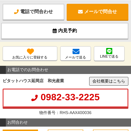
電話で問合わせ
メールで問合せ
内見予約
LINEで送る
お気に入りに登録する
メールで送る
お電話でのお問合わせ
ピタットハウス延岡店 和光産業
会社概要はこちら
0982-33-2225
物件番号：RHS-AAX400036
お問合わせ