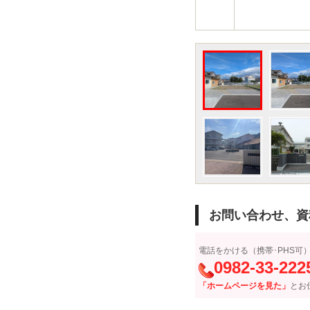
お問い合わせ、資
電話をかける（携帯･PHS可
0982-33-222
「ホームページを見た」
とお