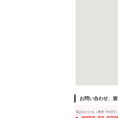
お問い合わせ、資
電話をかける（携帯･PHS可