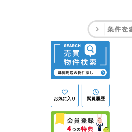
お気に入り
閲覧履歴