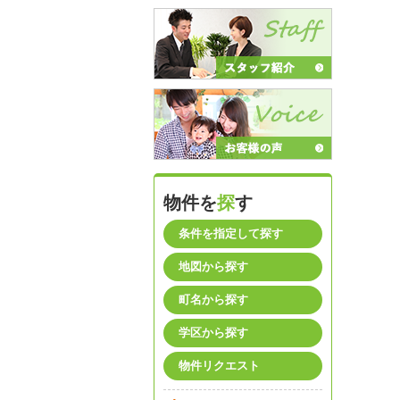
物件を
探
す
条件を指定して探す
地図から探す
町名から探す
学区から探す
物件リクエスト