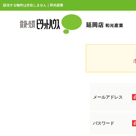
該当する物件は存在しません｜和光産業
メールアドレス
パスワード