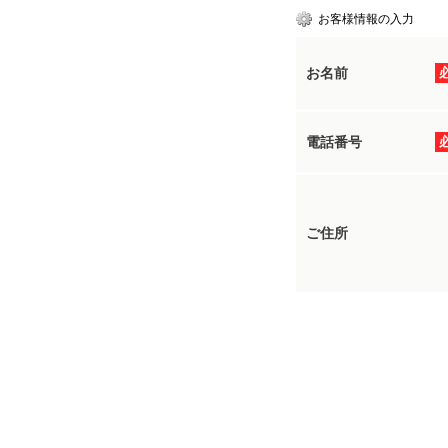
お客様情報の入力
お名前
電話番号
ご住所