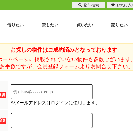
物件検索
お気に入
借りたい
貸したい
買いたい
売りたい
お探しの物件はご成約済みとなっております。
ホームページに掲載されていない物件も多数ございます
お手数ですが、会員登録フォームよりお問合せ下さい
必須
※メールアドレスはログインに使用します。
必須