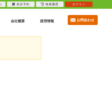
り
来店予約
検索履歴
ログイン
お問合わせ
会社概要
採用情報
。
。