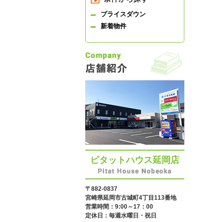
プライスダウン
新着物件
ピタットハウス延岡店
〒882-0837
宮崎県延岡市古城町4丁目113番地
営業時間：9:00～17：00
定休日：毎週水曜日・祝日