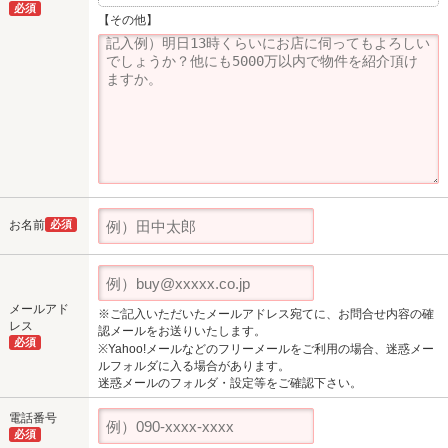
必須
【その他】
お名前
必須
メールアド
※ご記入いただいたメールアドレス宛てに、お問合せ内容の確
レス
認メールをお送りいたします。
必須
※Yahoo!メールなどのフリーメールをご利用の場合、迷惑メー
ルフォルダに入る場合があります。
迷惑メールのフォルダ・設定等をご確認下さい。
電話番号
必須