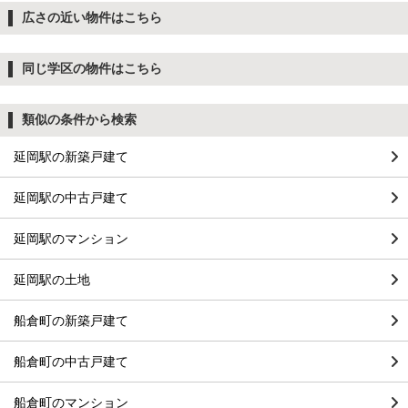
広さの近い物件はこちら
同じ学区の物件はこちら
類似の条件から検索
延岡駅の新築戸建て
延岡駅の中古戸建て
延岡駅のマンション
延岡駅の土地
船倉町の新築戸建て
船倉町の中古戸建て
船倉町のマンション