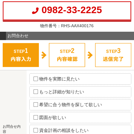
0982-33-2225
物件番号：RHS-AAX400176
お問合わせ
物件を実際に見たい
もっと詳細が知りたい
希望に合う物件を探して欲しい
図面が欲しい
お問合せ内
資金計画の相談をしたい
容