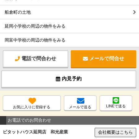
船倉町の土地
延岡小学校の周辺の物件をみる
岡富中学校の周辺の物件をみる
電話で問合わせ
メールで問合せ
内見予約
LINEで送る
お気に入りに登録する
メールで送る
お電話でのお問合わせ
ピタットハウス延岡店 和光産業
会社概要はこちら