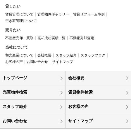
貸したい
賃貸管理について
管理物件ギャラリー
賃貸リフォーム事例
空き家管理について
売りたい
不動産売却・買取
売却成功実績一覧
不動産売却査定
当社について
和光産業について
会社概要
スタッフ紹介
スタッフブログ
お客様の声
お問い合わせ
サイトマップ
トップページ
会社概要
売買物件検索
賃貸物件検索
スタッフ紹介
お客様の声
お問い合わせ
サイトマップ