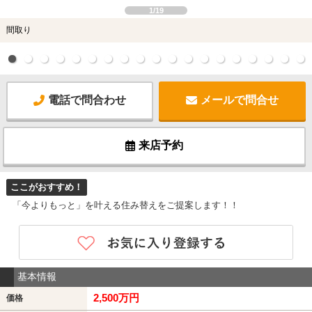
1/19
間取り
電話で問合わせ
メールで問合せ
来店予約
ここがおすすめ！
「今よりもっと」を叶える住み替えをご提案します！！
基本情報
2,500万円
価格