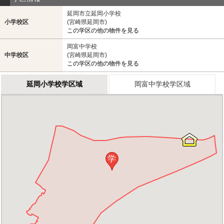
延岡市立延岡小学校
小学校区
(宮崎県延岡市)
この学区の他の物件を見る
岡富中学校
中学校区
(宮崎県延岡市)
この学区の他の物件を見る
延岡小学校学区域
岡富中学校学区域
学