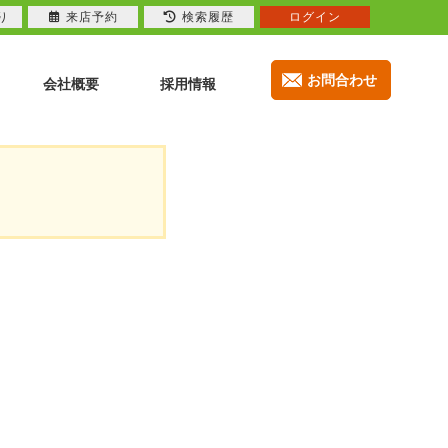
り
来店予約
検索履歴
ログイン
お問合わせ
会社概要
採用情報
。
。