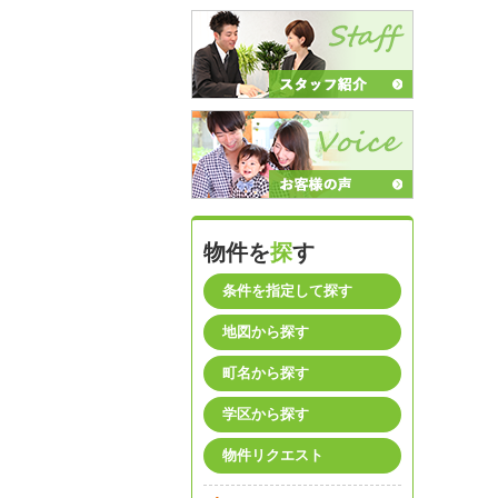
物件を
探
す
条件を指定して探す
地図から探す
町名から探す
学区から探す
物件リクエスト