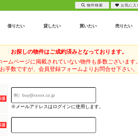
物件検索
お気に入
借りたい
貸したい
買いたい
売りたい
お探しの物件はご成約済みとなっております。
ホームページに掲載されていない物件も多数ございます
お手数ですが、会員登録フォームよりお問合せ下さい
必須
※メールアドレスはログインに使用します。
必須