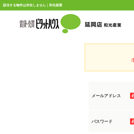
該当する物件は存在しません｜和光産業
メールアドレス
パスワード