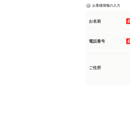
お客様情報の入力
お名前
電話番号
ご住所