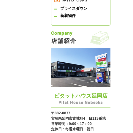
プライスダウン
新着物件
ピタットハウス延岡店
〒882-0837
宮崎県延岡市古城町4丁目113番地
営業時間：9:00～17：00
定休日：毎週水曜日・祝日