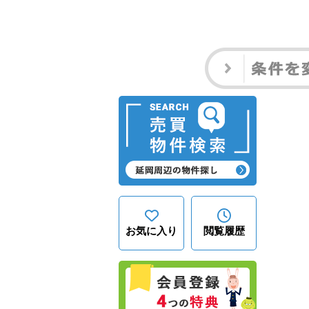
お気に入り
閲覧履歴